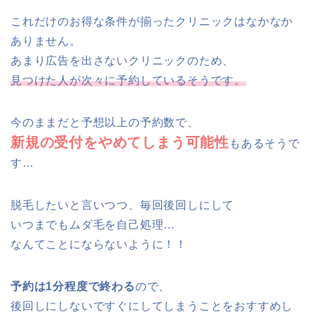
これだけのお得な条件が揃ったクリニックはなかなか
ありません。
あまり広告を出さないクリニックのため、
見つけた人が次々に予約しているそうです。
今のままだと予想以上の予約数で、
新規の受付をやめてしまう可能性
もあるそうで
す…
脱毛したいと言いつつ、毎回後回しにして
いつまでもムダ毛を自己処理…
なんてことにならないように！！
予約は1分程度で終わる
ので、
後回しにしないですぐにしてしまうことをおすすめし