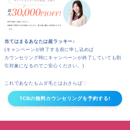
当てはまるあなたは超ラッキー♪
(キャンペーンが終了する前に申し込めば
カウンセリング時にキャンペーンが終了していても割
引対象になるのでご安心ください。)
これであなたもムダ毛とはおさらば
♡
TCBの無料カウンセリングを予約する!