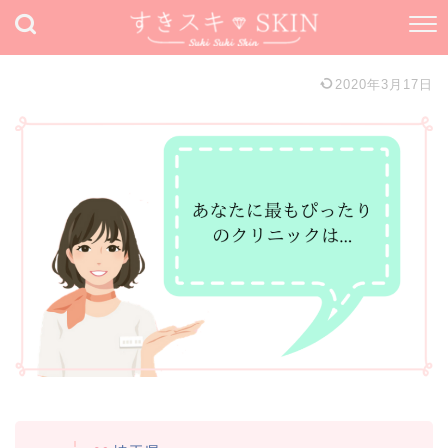
2020年3月17日