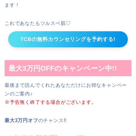
ます！
これであなたもツルスベ肌♡
TCBの無料カウンセリングを予約する!
最大3万円OFFのキャンペーン中!!
最後まで読んでくれたあなただけにお得なキャンペー
ンのご案内♪
※予告無く終了する場合がございます。
最大3万円オフ
のチャンス!!