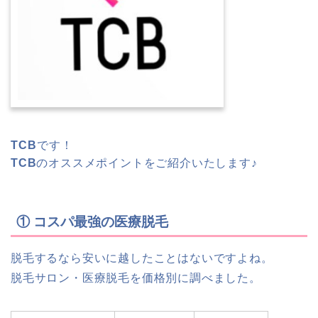
TCB
です！
TCB
のオススメポイントをご紹介いたします♪
① コスパ最強の医療脱毛
脱毛するなら安いに越したことはないですよね。
脱毛サロン・医療脱毛を価格別に調べました。