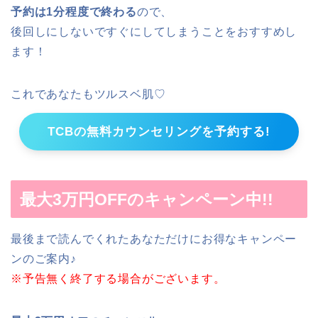
予約は1分程度で終わる
ので、
後回しにしないですぐにしてしまうことをおすすめし
ます！
これであなたもツルスベ肌♡
TCBの無料カウンセリングを予約する!
最大3万円OFFのキャンペーン中!!
最後まで読んでくれたあなただけにお得なキャンペー
ンのご案内♪
※予告無く終了する場合がございます。