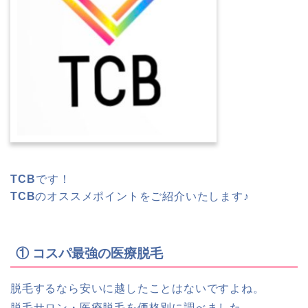
TCB
です！
TCB
のオススメポイントをご紹介いたします♪
① コスパ最強の医療脱毛
脱毛するなら安いに越したことはないですよね。
脱毛サロン・医療脱毛を価格別に調べました。