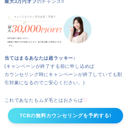
最大3万円オフ
のチャンス!!
当てはまるあなたは超ラッキー♪
(キャンペーンが終了する前に申し込めば
カウンセリング時にキャンペーンが終了していても割
引対象になるのでご安心ください。)
これであなたもムダ毛とはおさらば
♡
TCBの無料カウンセリングを予約する!