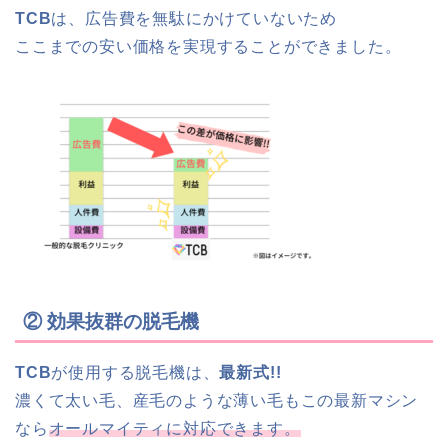
TCB
は、広告費を無駄にかけていないため
ここまでの安い価格を実現することができました。
② 効果抜群の脱毛機
TCB
が使用する脱毛機は、
最新式!!
濃くて太い毛、産毛のような薄い毛もこの最新マシン
なら
オールマイティに対応できます。