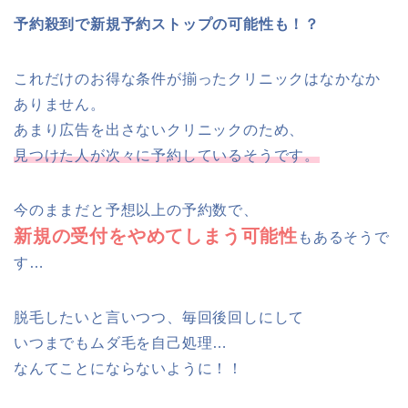
予約殺到で新規予約ストップの可能性も！？
これだけのお得な条件が揃ったクリニックはなかなか
ありません。
あまり広告を出さないクリニックのため、
見つけた人が次々に予約しているそうです。
今のままだと予想以上の予約数で、
新規の受付をやめてしまう可能性
もあるそうで
す…
脱毛したいと言いつつ、毎回後回しにして
いつまでもムダ毛を自己処理…
なんてことにならないように！！