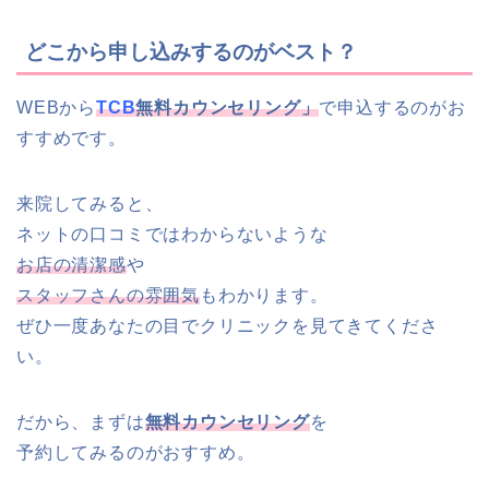
どこから申し込みするのがベスト？
WEBから
TCB
無料カウンセリング」
で申込するのがお
すすめです。
来院してみると、
ネットの口コミではわからないような
お店の清潔感
や
スタッフさんの雰囲気
もわかります。
ぜひ一度あなたの目でクリニックを見てきてくださ
い。
だから、まずは
無料カウンセリング
を
予約してみるのがおすすめ。