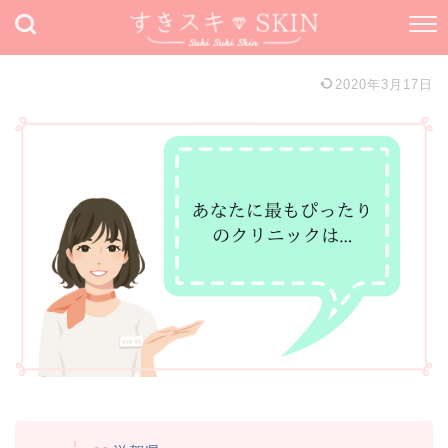
2020年3月17日