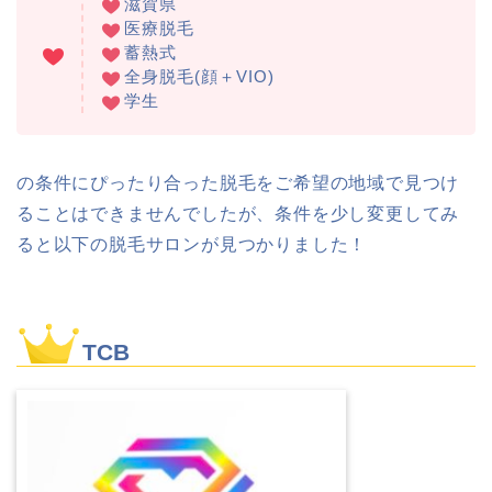
滋賀県
医療脱毛
蓄熱式
全身脱毛(顔＋VIO)
学生
の条件にぴったり合った脱毛をご希望の地域で見つけ
ることはできませんでしたが、条件を少し変更してみ
ると以下の脱毛サロンが見つかりました！
TCB