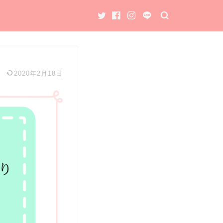
2020年2月18日