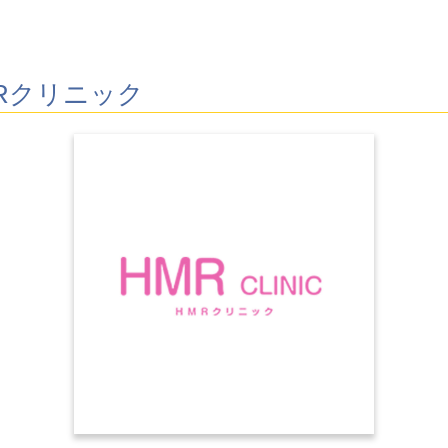
Rクリニック