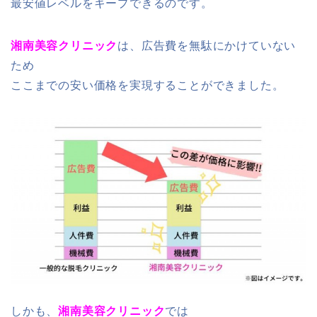
最安値レベルをキープできるのです。
湘南美容クリニック
は、広告費を無駄にかけていない
ため
ここまでの安い価格を実現することができました。
しかも、
湘南美容クリニック
では