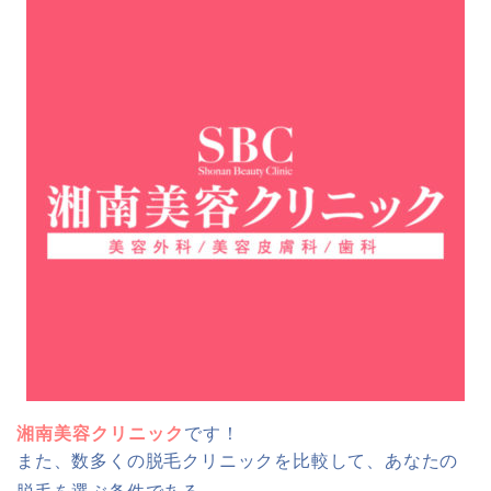
湘南美容クリニック
です！
また、数多くの脱毛クリニックを比較して、あなたの