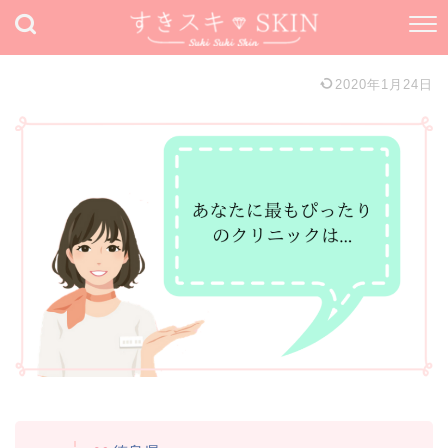
2020年1月24日