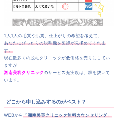
1人1人の毛質や肌質、仕上がりの希望を考えて、
あなたにぴったりの脱毛機を医師が見極めてくれま
す。
現在数多くの脱毛クリニックが低価格を売りにしてい
ますが
湘南美容クリニック
のサービス充実度は、群を抜いて
います。
どこから申し込みするのがベスト？
WEBから
「湘南美容クリニック無料カウンセリング」