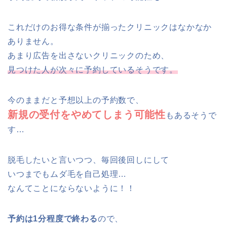
これだけのお得な条件が揃ったクリニックはなかなか
ありません。
あまり広告を出さないクリニックのため、
見つけた人が次々に予約しているそうです。
今のままだと予想以上の予約数で、
新規の受付をやめてしまう可能性
もあるそうで
す…
脱毛したいと言いつつ、毎回後回しにして
いつまでもムダ毛を自己処理…
なんてことにならないように！！
予約は1分程度で終わる
ので、