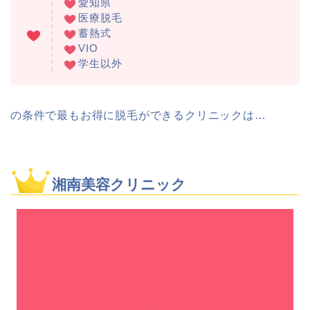
愛知県
医療脱毛
蓄熱式
VIO
学生以外
の条件で最もお得に脱毛ができるクリニックは…
湘南美容クリニック