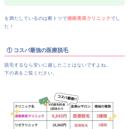
を満たしているのは断トツで
湘南美容クリニック
でし
た！
① コスパ最強の医療脱毛
脱毛するなら安いに越したことはないですよね。
下の表をご覧ください。