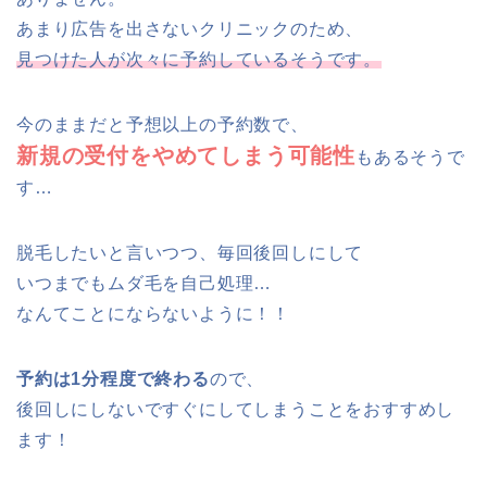
あまり広告を出さないクリニックのため、
見つけた人が次々に予約しているそうです。
今のままだと予想以上の予約数で、
新規の受付をやめてしまう可能性
もあるそうで
す…
脱毛したいと言いつつ、毎回後回しにして
いつまでもムダ毛を自己処理…
なんてことにならないように！！
予約は1分程度で終わる
ので、
後回しにしないですぐにしてしまうことをおすすめし
ます！