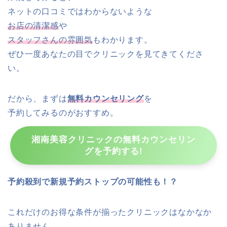
ネットの口コミではわからないような
お店の清潔感
や
スタッフさんの雰囲気
もわかります。
ぜひ一度あなたの目でクリニックを見てきてくださ
い。
だから、まずは
無料カウンセリング
を
予約してみるのがおすすめ。
湘南美容クリニックの無料カウンセリン
グを予約する!
予約殺到で新規予約ストップの可能性も！？
これだけのお得な条件が揃ったクリニックはなかなか
ありません。