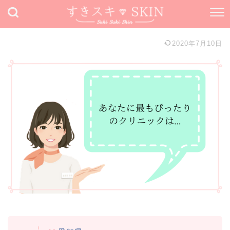
2020年7月10日