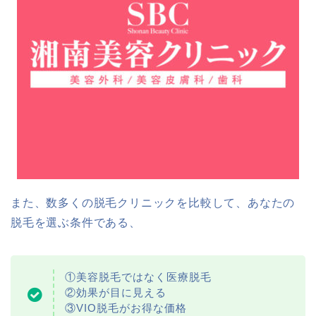
また、数多くの脱毛クリニックを比較して、あなたの
脱毛を選ぶ条件である、
①美容脱毛ではなく医療脱毛
②効果が目に見える
③VIO脱毛がお得な価格