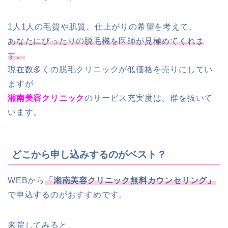
1人1人の毛質や肌質、仕上がりの希望を考えて、
あなたにぴったりの脱毛機を医師が見極めてくれま
す。
現在数多くの脱毛クリニックが低価格を売りにしてい
ますが
湘南美容クリニック
のサービス充実度は、群を抜いて
います。
どこから申し込みするのがベスト？
WEBから
「湘南美容クリニック無料カウンセリング」
で申込するのがおすすめです。
来院してみると、