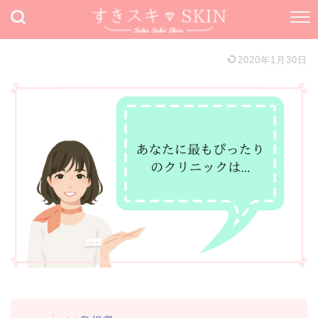
2020年1月30日