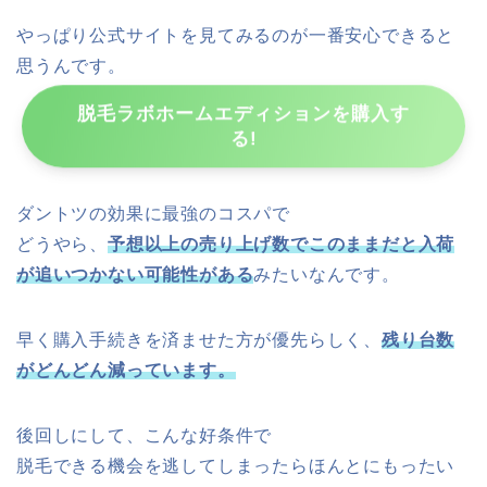
やっぱり公式サイトを見てみるのが一番安心できると
思うんです。
脱毛ラボホームエディションを購入す
る!
ダントツの効果に最強のコスパで
どうやら、
予想以上の売り上げ数でこのままだと入荷
が追いつかない可能性がある
みたいなんです。
早く購入手続きを済ませた方が優先らしく、
残り台数
がどんどん減っています。
後回しにして、こんな好条件で
脱毛できる機会を逃してしまったらほんとにもったい