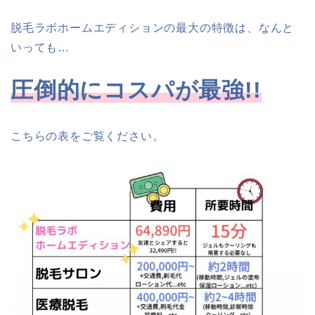
脱毛ラボホームエディションの最大の特徴は、なんと
いっても…
圧倒的にコスパが最強!!
こちらの表をご覧ください。