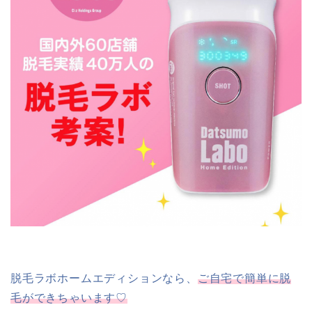
脱毛ラボホームエディションなら、
ご自宅で簡単に脱
毛ができちゃいます♡