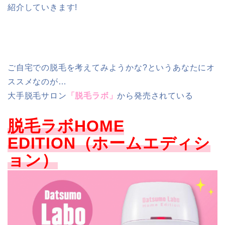
紹介していきます!
ご自宅での脱毛を考えてみようかな?というあなたにオ
ススメなのが…
大手脱毛サロン
「脱毛ラボ」
から発売されている
脱毛ラボHOME
EDITION（ホームエディシ
ョン）