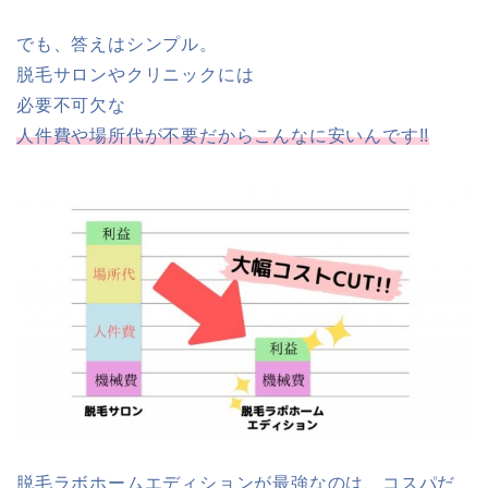
でも、答えはシンプル。
脱毛サロンやクリニックには
必要不可欠な
人件費や場所代が不要だからこんなに安いんです!!
脱毛ラボホームエディションが最強なのは、コスパだ