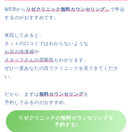
WEBから
リゼクリニック無料カウンセリング」
で申込
するのがおすすめです。
来院してみると、
ネットの口コミではわからないような
お店の清潔感
や
スタッフさんの雰囲気
もわかります。
ぜひ一度あなたの目でクリニックを見てきてくださ
い。
だから、まずは
無料カウンセリング
を
予約してみるのがおすすめ。
リゼクリニックの無料カウンセリングを
予約する!