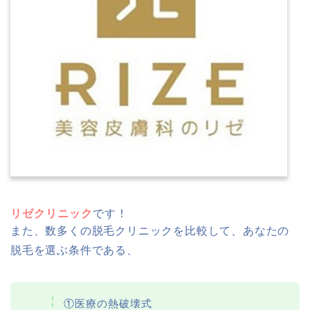
リゼクリニック
です！
また、数多くの脱毛クリニックを比較して、あなたの
脱毛を選ぶ条件である、
①医療の熱破壊式