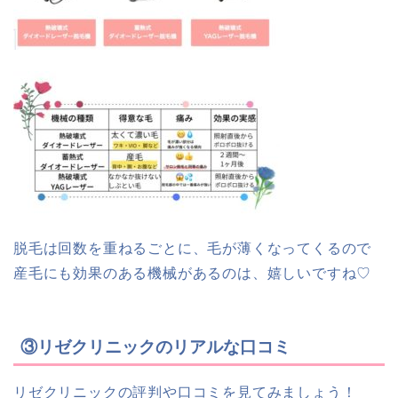
脱毛は回数を重ねるごとに、毛が薄くなってくるので
産毛にも効果のある機械があるのは、嬉しいですね♡
③リゼクリニックのリアルな口コミ
リゼクリニックの評判や口コミを見てみましょう！