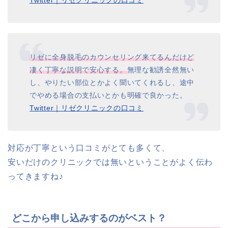
リゼに全身脱毛のカウンセリング来てるんだけど
凄く丁寧な説明で安心する。
無理な勧誘全然無い
し、やりたい部位とかよく聞いてくれるし、途中
でやめる場合の支払いとかも明確で良かった。
Twitter｜リゼクリニックの口コミ
対応が丁寧という口コミがとても多くて、
安いだけのクリニックでは無いということがよく伝わ
ってきますね♪
どこから申し込みするのがベスト？