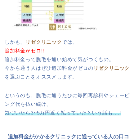
しかも、
リゼクリニック
では、
追加料金がゼロ!!
追加料金って脱毛を通い始めて気がつくもの。
今から通う人はぜひ追加料金がゼロの
リゼクリニック
を選ぶことをオススメします。
というのも、脱毛に通うたびに毎回再診料やシェービ
ング代を払い続け、
気づいたら3~5万円近く払っていたという話も….!
追加料金がかかるクリニックに通っている人の口コ