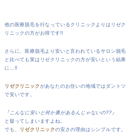
他の医療脱毛を行なっているクリニックよりはリゼク
リニックの方がお得です!!
さらに、医療脱毛より安いと言われているサロン脱毛
と比べても実はリゼクリニックの方が安いという結果
に…!!
リゼクリニック
があなたのお住いの地域ではダントツ
で安いです。
『こんなに安いと何か裏があるんじゃないの??』
と疑ってしまいますよね。
でも、
リゼクリニック
の安さの理由はシンプルです。