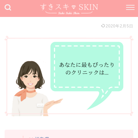
2020年2月5日