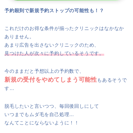
予約殺到で新規予約ストップの可能性も！？
これだけのお得な条件が揃ったクリニックはなかなか
ありません。
あまり広告を出さないクリニックのため、
見つけた人が次々に予約しているそうです。
今のままだと予想以上の予約数で、
新規の受付をやめてしまう可能性
もあるそうで
す…
脱毛したいと言いつつ、毎回後回しにして
いつまでもムダ毛を自己処理…
なんてことにならないように！！