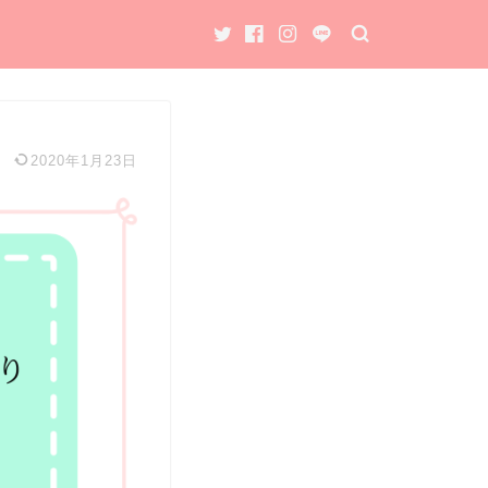
2020年1月23日