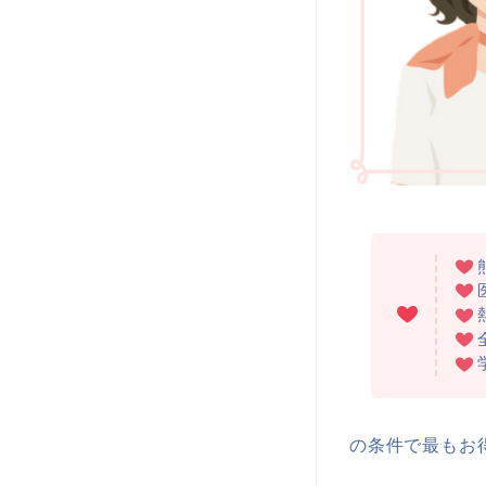
の条件で最もお