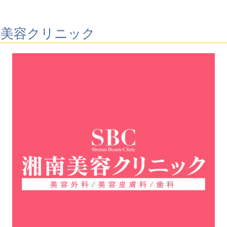
南美容クリニック