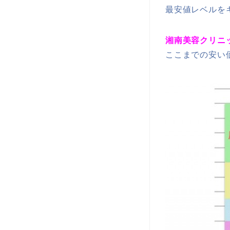
最安値レベルを
湘南美容クリニ
ここまでの安い