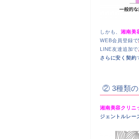
しかも、
湘南美
WEB会員登録で
LINE友達追加で
さらに安く契約
② 3種類
湘南美容クリニ
ジェントルレー