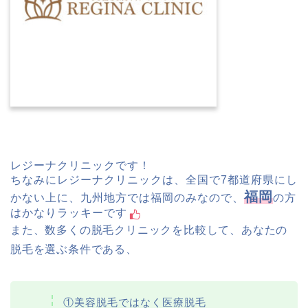
レジーナクリニックです！
ちなみにレジーナクリニックは、全国で7都道府県にし
福岡
かない上に、九州地方では福岡のみなので、
の方
はかなりラッキーです
また、数多くの脱毛クリニックを比較して、あなたの
脱毛を選ぶ条件である、
①美容脱毛ではなく医療脱毛