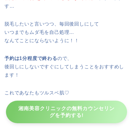
す…
脱毛したいと言いつつ、毎回後回しにして
いつまでもムダ毛を自己処理…
なんてことにならないように！！
予約は1分程度で終わる
ので、
後回しにしないですぐにしてしまうことをおすすめし
ます！
これであなたもツルスベ肌♡
湘南美容クリニックの無料カウンセリン
グを予約する!