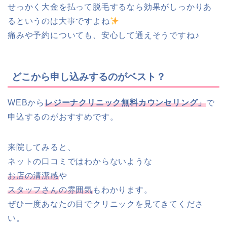
せっかく大金を払って脱毛するなら効果がしっかりあ
るというのは大事ですよね
痛みや予約についても、安心して通えそうですね♪
どこから申し込みするのがベスト？
WEBから
レジーナクリニック無料カウンセリング」
で
申込するのがおすすめです。
来院してみると、
ネットの口コミではわからないような
お店の清潔感
や
スタッフさんの雰囲気
もわかります。
ぜひ一度あなたの目でクリニックを見てきてくださ
い。