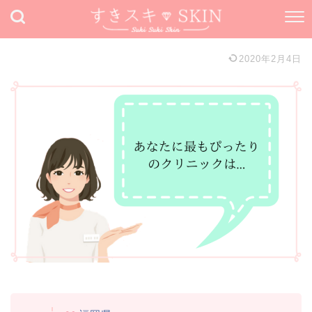
2020年2月4日