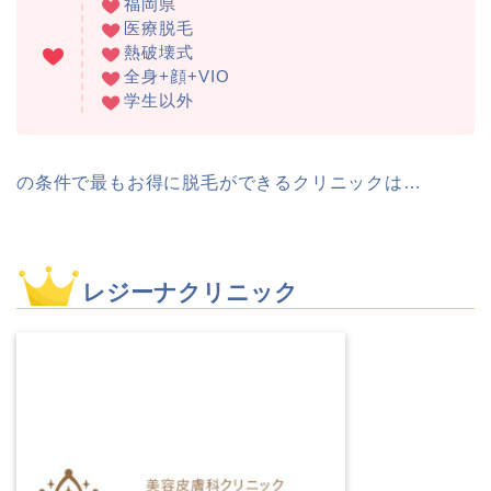
福岡県
医療脱毛
熱破壊式
全身+顔+VIO
学生以外
の条件で最もお得に脱毛ができるクリニックは…
レジーナクリニック