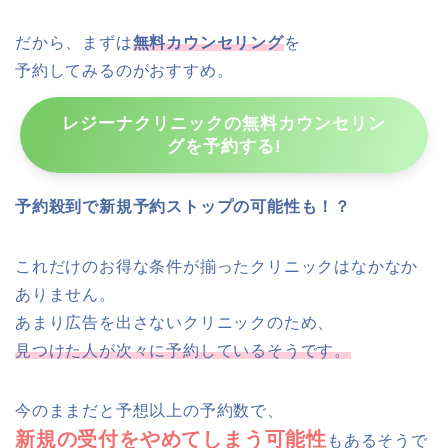
だから、まずは
無料カウンセリング
を
予約してみるのがおすすめ。
レジーナクリニックの無料カウンセリン
グを予約する!
予約殺到で新規予約ストップの可能性も！？
これだけのお得な条件が揃ったクリニックはなかなか
ありません。
あまり広告を出さないクリニックのため、
見つけた人が次々に予約しているそうです。
今のままだと予想以上の予約数で、
新規の受付をやめてしまう可能性
もあるそうで