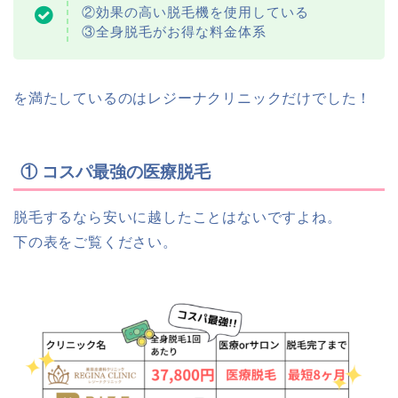
②効果の高い脱毛機を使用している
③全身脱毛がお得な料金体系
を満たしているのはレジーナクリニックだけでした！
① コスパ最強の医療脱毛
脱毛するなら安いに越したことはないですよね。
下の表をご覧ください。