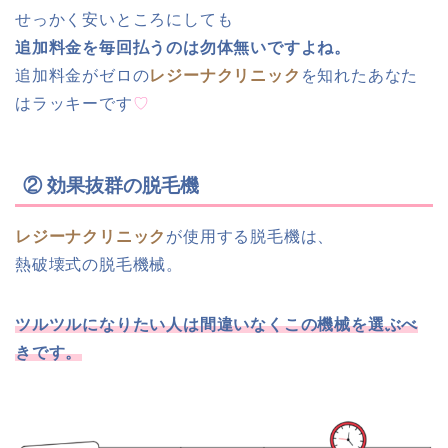
せっかく安いところにしても
追加料金を毎回払うのは勿体無いですよね。
追加料金がゼロの
レジーナクリニック
を知れたあなた
はラッキーです
♡
② 効果抜群の脱毛機
レジーナクリニック
が使用する脱毛機は、
熱破壊式の脱毛機械。
ツルツルになりたい人は間違いなくこの機械を選ぶべ
きです。