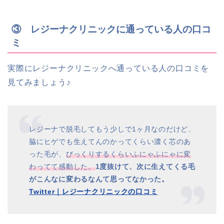
③ レジーナクリニックに通っている人の口コ
ミ
実際にレジーナクリニックへ通っている人の口コミを
見てみましょう♪
レジーナで脱毛してもう少しで1ヶ月なのだけど、
脇にヒゲでも生えてんのかってくらい濃く芯のあ
った毛が、
びっくりするくらいふにゃふにゃに変
わってて感動した。
1度抜けて、次に生えてくる毛
がこんなに変わるなんて思ってなかった。
Twitter｜レジーナクリニックの口コミ