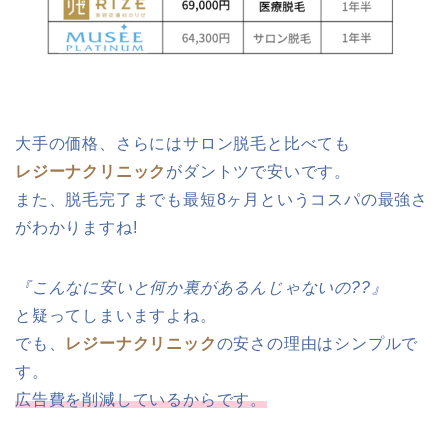
大手の価格、さらにはサロン脱毛と比べても
レジーナクリニック
がダントツで安いです。
また、脱毛完了までも最短8ヶ月というコスパの最強さ
がわかりますね!
『こんなに安いと何か裏があるんじゃないの??』
と疑ってしまいますよね。
でも、
レジーナクリニック
の安さの理由はシンプルで
す。
広告費を削減しているからです。