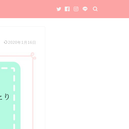
2020年1月16日