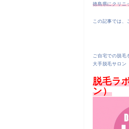
徳島県にクリニ
この記事では、
ご自宅での脱毛
大手脱毛サロン
脱毛ラボ
ン）