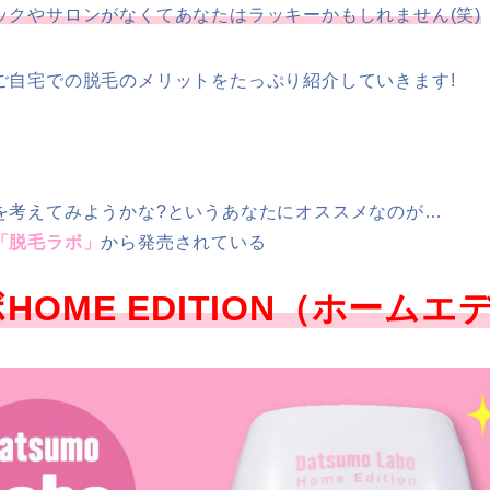
ックやサロンがなくてあなたはラッキーかもしれません(笑)
ご自宅での脱毛のメリットをたっぷり紹介していきます!
を考えてみようかな?というあなたにオススメなのが…
「脱毛ラボ」
から発売されている
HOME EDITION（ホームエ