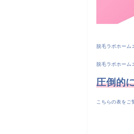
脱毛ラボホーム
脱毛ラボホーム
圧倒的に
こちらの表をご