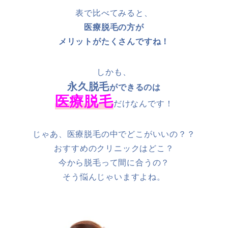
表で比べてみると、
医療脱毛の方が
メリットがたくさんですね！
しかも、
永久脱毛
ができるのは
医療脱毛
だけなんです！
じゃあ、医療脱毛の中でどこがいいの？？
おすすめのクリニックはどこ？
今から脱毛って間に合うの？
そう悩んじゃいますよね。