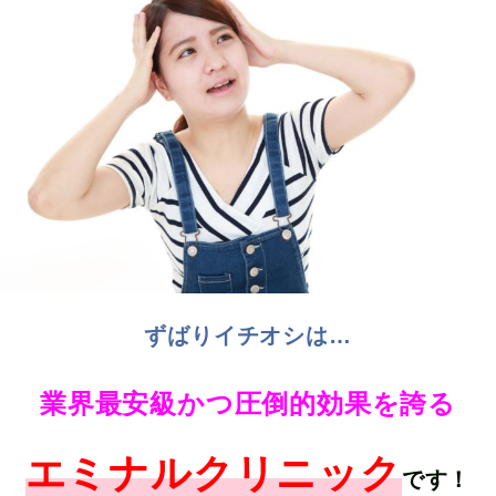
ずばりイチオシは…
業界最安級かつ圧倒的効果を誇る
エミナルクリニック
です！