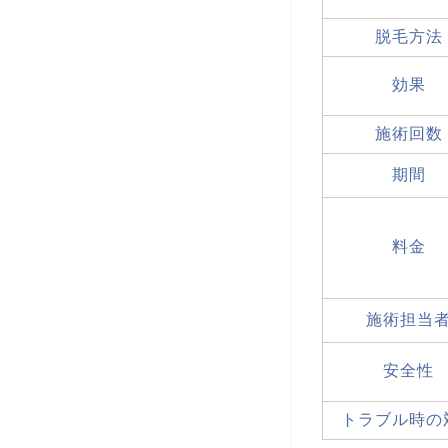
脱毛方法
効果
施術回数
期間
料金
施術担当
安全性
トラブル時の