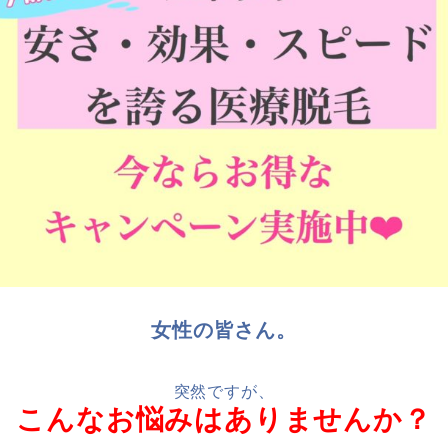
女性の皆さん。
突然ですが、
こんなお悩みはありませんか？