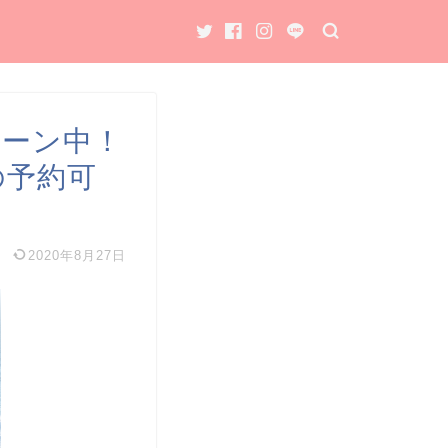
ペーン中！
分の予約可
2020年8月27日