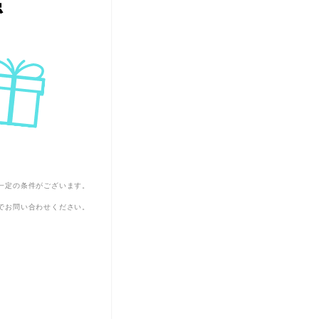
一定の条件がございます。
でお問い合わせください。