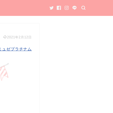
2021年2月12日
ミュゼプラチナム