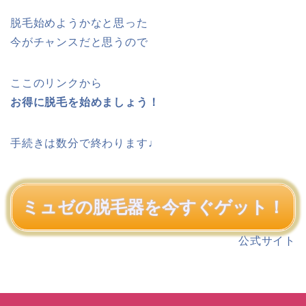
脱毛始めようかなと思った
今がチャンスだと思うので
ここのリンクから
お得に脱毛を始めましょう！
手続きは数分で終わります♩
ミュゼの脱毛器を今すぐゲット！
公式サイト