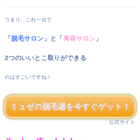
つまり、これ一台で
「
脱毛サロン
」と「
美容サロン
」
2つのいいとこ取りができる
のはすごいですね！
ミュゼの脱毛器を今すぐゲット！
公式サイト