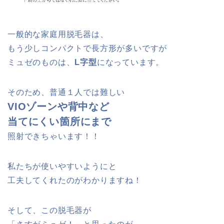
一般的な家庭用脱毛器は、
もう少しコンパクトで長方形が多いですが
ミュゼのものは、
L字型
になっています。
そのため、普通１人では難しい
VIOゾーンや背中など
当てにくい箇所にまで
照射できちゃいます！！
私たちが使いやすいようにと
工夫してくれたのがわかりますね！
そして、この脱毛器が