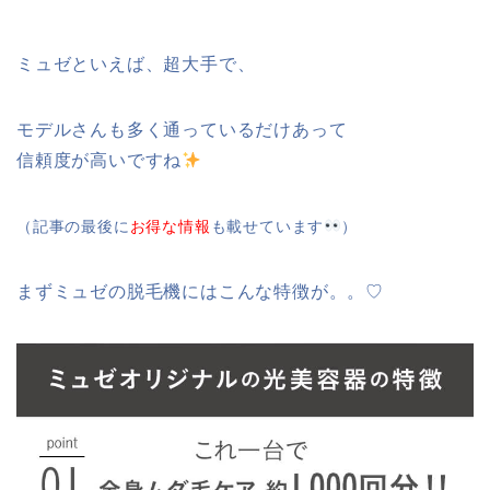
ミュゼといえば、超大手で、
モデルさんも多く通っているだけあって
信頼度が高いですね
（記事の最後に
お得な情報
も載せています
）
まずミュゼの脱毛機にはこんな特徴が。。♡