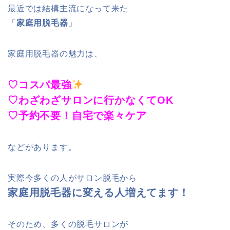
最近では結構主流になって来た
「
家庭用脱毛器
」
家庭用脱毛器の魅力は、
♡コスパ最強
♡わざわざサロンに行かなくてOK
♡予約不要！自宅で楽々ケア
などがあります。
実際今多くの人がサロン脱毛から
家庭用脱毛器に変える人増えてます！
そのため、多くの脱毛サロンが