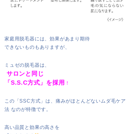
家庭用脱毛器には、効果があまり期待
できないものもありますが、
ミュゼの脱毛器は、
サロンと同じ
「S.S.C方式」を採用
！
この「SSC方式」は、痛みがほとんどないムダ毛ケア
法 なのが特徴です。
高い品質と効果の高さを