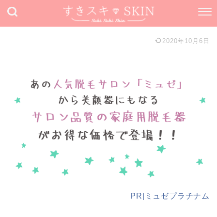
2020年10月6日
PR|ミュゼプラチナム