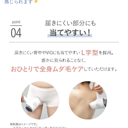
感じられます