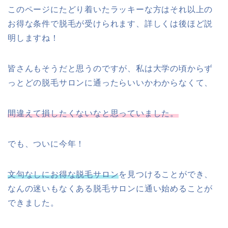
このページにたどり着いたラッキーな方はそれ以上の
お得な条件で脱毛が受けられます、詳しくは後ほど説
明しますね！
皆さんもそうだと思うのですが、私は大学の頃からず
っとどの脱毛サロンに通ったらいいかわからなくて、
間違えて損したくないなと思っていました。
でも、ついに今年！
文句なしにお得な脱毛サロン
を見つけることができ、
なんの迷いもなくある脱毛サロンに通い始めることが
できました。