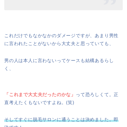
これだけでもなかなかのダメージですが、あまり男性
に言われたことがないから大丈夫と思っていても、
男の人は本人に言わないってケースも結構あるらし
く、
「これまで大丈夫だったのかな」
って恐ろしくて。正
直考えたくもないですよね。(笑)
そしてすぐに脱毛サロンに通うことは決めました。即