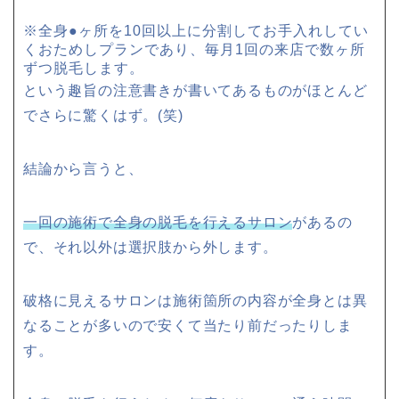
※全身●ヶ所を10回以上に分割してお手入れしてい
くおためしプランであり、毎月1回の来店で数ヶ所
ずつ脱毛します。
という趣旨の注意書きが書いてあるものがほとんど
でさらに驚くはず。(笑)
結論から言うと、
一回の施術で全身の脱毛を行えるサロン
があるの
で、それ以外は選択肢から外します。
破格に見えるサロンは施術箇所の内容が全身とは異
なることが多いので安くて当たり前だったりしま
す。