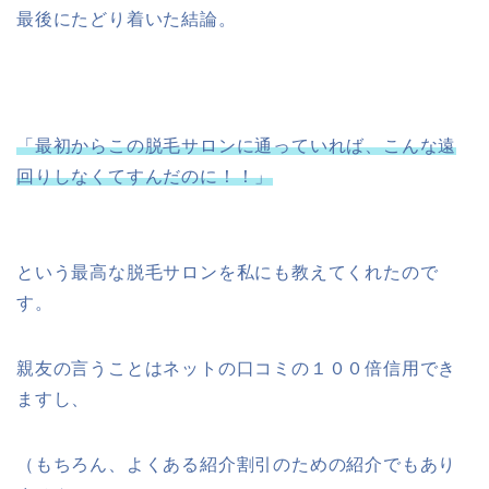
最後にたどり着いた結論。
「最初からこの脱毛サロンに通っていれば、こんな遠
回りしなくてすんだのに！！」
という最高な脱毛サロンを私にも教えてくれたので
す。
親友の言うことはネットの口コミの１００倍信用でき
ますし、
（もちろん、よくある紹介割引のための紹介でもあり