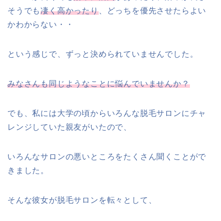
そうでも
凄く高かったり
、どっちを優先させたらよい
かわからない・・
という感じで、ずっと決められていませんでした。
みなさんも同じようなことに悩んでいませんか？
でも、私には大学の頃からいろんな脱毛サロンにチャ
レンジしていた親友がいたので、
いろんなサロンの悪いところをたくさん聞くことがで
きました。
そんな彼女が脱毛サロンを転々として、