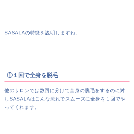
SASALAの特徴を説明しますね。
①１回で全身を脱毛
他のサロンでは数回に分けて全身の脱毛をするのに対
し
SASALAはこんな流れでスムーズに全身を１回でや
ってくれます。