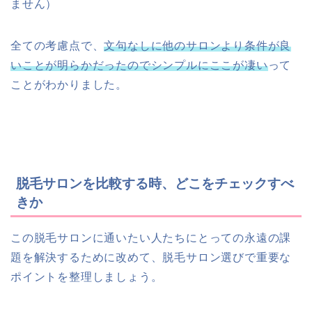
ません）
全ての考慮点で、
文句なしに他のサロンより条件が良
いことが明らかだったのでシンプルにここが凄い
って
ことがわかりました。
脱毛サロンを比較する時、どこをチェックすべ
きか
この脱毛サロンに通いたい人たちにとっての永遠の課
題を解決するために改めて、脱毛サロン選びで重要な
ポイントを整理しましょう。