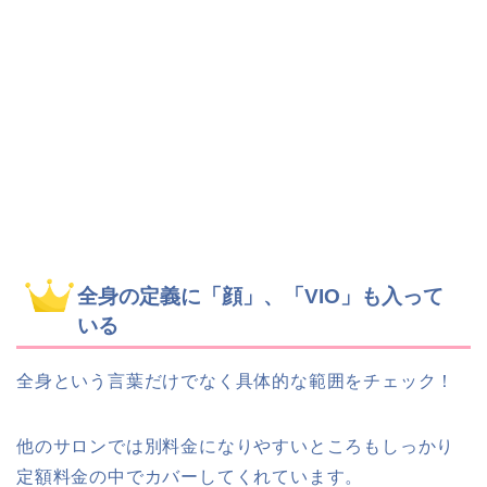
全身の定義に「顔」、「VIO」も入って
いる
全身という言葉だけでなく具体的な範囲をチェック！
他のサロンでは別料金になりやすいところもしっかり
定額料金の中でカバーしてくれています。