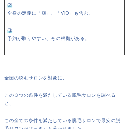
②
全身の定義に「顔」、「VIO」も含む。
③
予約が取りやすい、その根拠がある。
全国の脱毛サロンを対象に、
この
３つの条件を満たしている脱毛サロンを調べる
と、
この全ての条件を満たしている脱毛サロンで最安の脱
毛サロンがはっきりと分かりました。