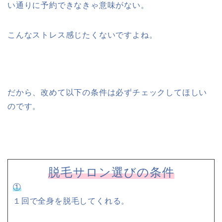
い通りに予約できなきゃ意味がない。
こんなストレス感じたくないですよね。
だから、改めて以下の条件は必ずチェックしてほしい
のです。
脱毛サロン選びの条件
①
１回で全身を脱毛してくれる。