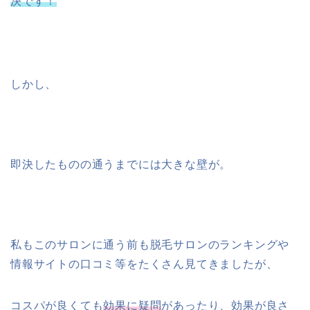
決です！
しかし、
即決したものの通うまでには大きな壁が。
私もこのサロンに通う前も脱毛サロンのランキングや
情報サイトの口コミ等をたくさん見てきましたが、
コスパが良くても
効果に疑問
があったり、効果が良さ