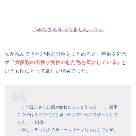
『みなさん知ってました！？』
私が読んできた記事の内容をまとめると、年齢を問わ
ず
『大多数の男性が女性のむだ毛を気にしている』
と
いう女性にとって厳しい現実でした。
・すれ違いざまに腕が触れたらジョリっと・・。勝手
に女子はスベスベだと思い込んでいたのでびっくりで
した。（18歳）
・同じクラスの女子がノースリーブだったんですが、