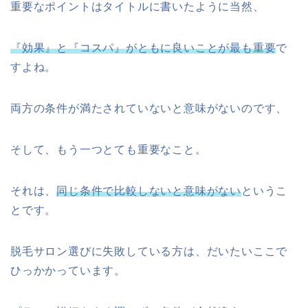
重要なポイントはタイトルに書いたように当然、
『効果』と『コスパ』がともに良いことが最も重要
で
すよね。
両方の条件が満たされていないと意味がないのです、
そして、
もう一つとても重要なこと。
それは、
同じ条件で比較しないと意味がない
というこ
とです。
脱毛サロン選びに失敗している方は、だいたいここで
ひっかかっています。