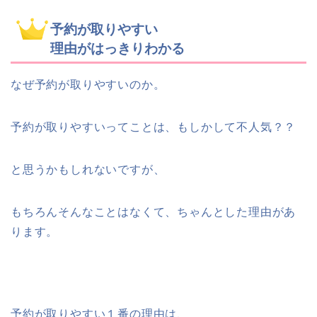
予約が取りやすい
理由がはっきりわかる
なぜ予約が取りやすいのか。
予約が取りやすいってことは、もしかして不人気？？
と思うかもしれないですが、
もちろんそんなことはなくて、ちゃんとした理由があ
ります。
予約が取りやすい
１番の理由
は、