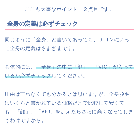
ここも大事なポイント、
２点目
です。
全身の定義は必ずチェック
同じように「全身」と書いてあっても、サロンによっ
て全身の定義はさまざまです。
具体的には、
「全身」の中に「顔」、「VIO」が入って
いるか必ずチェック
してください。
理由は言わなくても分かるとは思いますが、全身脱毛
はいくらと書かれている価格だけで比較して安くて
も、「顔」、「VIO」を加えたらさらに高くなってしま
うわけですから。