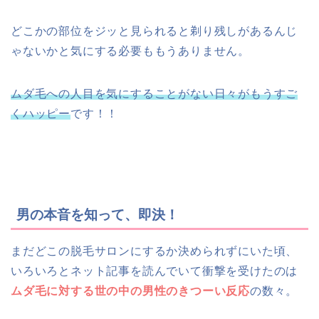
どこかの部位をジッと見られると剃り残しがあるんじ
ゃないかと気にする必要ももうありません。
ムダ毛への人目を気にすることがない日々がもうすご
くハッピー
です！！
男の本音を知って、即決！
まだどこの脱毛サロンにするか決められずにいた頃、
いろいろとネット記事を読んでいて衝撃を受けたのは
ムダ毛に対する世の中の男性のきつーい反応
の数々。