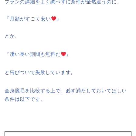
プランの詳細をよく調べずに条件が全然違うのに、
『月額がすごく安い
』
とか、
『凄い長い期間も無料だ
』
と飛びついて失敗しています。
全身脱毛を比較する上で、必ず満たしておいてほしい
条件は以下です。