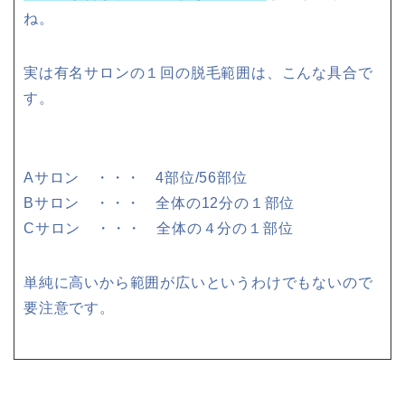
ね。
実は有名サロンの１回の脱毛範囲は、こんな具合で
す。
Aサロン ・・・ 4部位/56部位
Bサロン ・・・ 全体の12分の１部位
Cサロン ・・・ 全体の４分の１部位
単純に高いから範囲が広いというわけでもないので
要注意です。