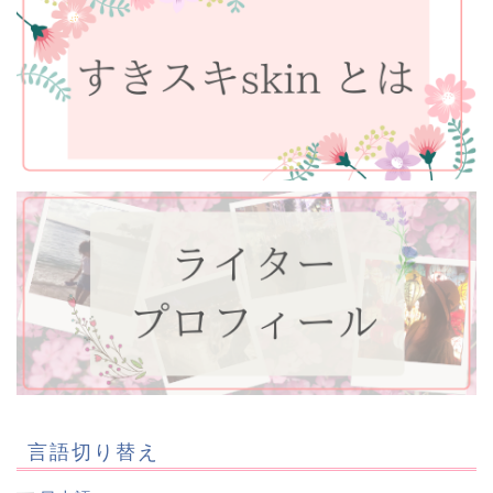
言語切り替え