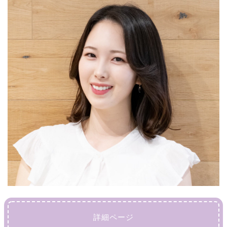
詳細ページ