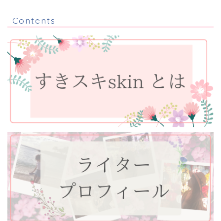
Contents