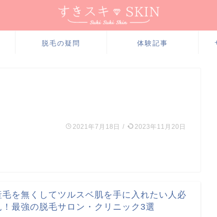
脱毛の疑問
体験記事
2021年7月18日
/
2023年11月20日
産毛を無くしてツルスベ肌を手に入れたい人必
見！最強の脱毛サロン・クリニック3選