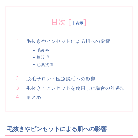
目次
[
]
非表示
毛抜きやピンセットによる肌への影響
毛嚢炎
埋没毛
色素沈着
脱毛サロン・医療脱毛への影響
毛抜き・ピンセットを使用した場合の対処法
まとめ
毛抜きやピンセットによる肌への影響