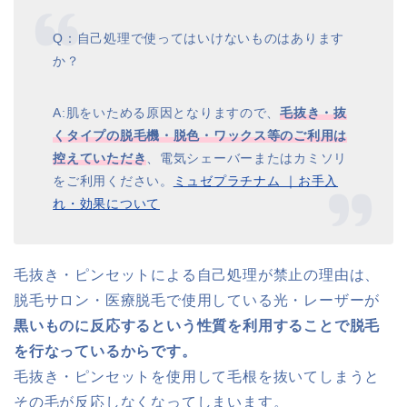
Q：自己処理で使ってはいけないものはあります
か？
A:肌をいためる原因となりますので、
毛抜き・抜
くタイプの脱毛機・脱色・ワックス等のご利用は
控えていただき
、電気シェーバーまたはカミソリ
をご利用ください。
ミュゼプラチナム ｜お手入
れ・効果について
毛抜き・ピンセットによる自己処理が禁止の理由は、
脱毛サロン・医療脱毛で使用している光・レーザーが
黒いものに反応するという性質を利用することで脱毛
を行なっているからです。
毛抜き・ピンセットを使用して毛根を抜いてしまうと
その毛が反応しなくなってしまいます。