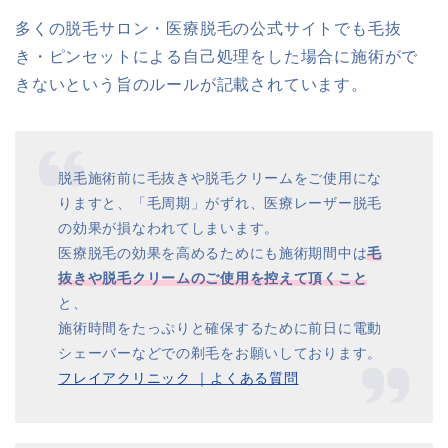
多くの脱毛サロン・医療脱毛の公式サイトでも毛抜
き・ピンセットによる自己処理をした場合に施術がで
きないという旨のルールが記載されています。
脱毛施術前に毛抜きや脱毛クリームをご使用にな
りますと、「毛周期」がずれ、医療レーザー脱毛
の効果が損なわれてしまいます。
医療脱毛の効果を高めるためにも施術期間中は
毛
抜きや脱毛クリームのご使用を控えて頂くこと
と、
施術時間をたっぷりと確保するために前日に電動
シェーバーなどでの剃毛をお願いしております。
フレイアクリニック ｜よくある質問