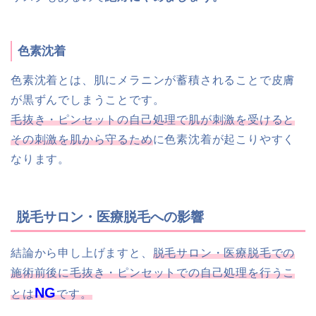
色素沈着
色素沈着とは、肌にメラニンが蓄積されることで皮膚
が黒ずんでしまうことです。
毛抜き・ピンセットの自己処理で肌が刺激を受けると
その刺激を肌から守るため
に色素沈着が起こりやすく
なります。
脱毛サロン・医療脱毛への影響
結論から申し上げますと、
脱毛サロン・医療脱毛での
施術前後に毛抜き・ピンセットでの自己処理を行うこ
NG
とは
です。