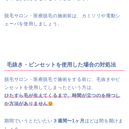
脱毛サロン・医療脱毛の施術前は、カミソリや電動シ
ェーバを使用しましょう。
毛抜き・ピンセットを使用した場合の対処法
脱毛サロン・医療脱毛で施術をする前に、毛抜きやピ
ンセットを使用してしまったという方は、
ひたすら毛が生えてくるまで、時間が立つのを待つし
か方法がありません
期間でいうとだいたい
３週間〜1ヶ月
ほどは間を開けま
しょう。