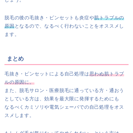
脱毛の後の毛抜き・ピンセットも炎症や
肌トラブルの
原因
となるので、なるべく行わないことをオススメし
ます。
まとめ
毛抜き・ピンセットによる自己処理は
思わぬ肌トラブ
ルの原因に。
また、脱毛サロン・医療脱毛に通っている方・通おう
としている方は、効果を最大限に発揮するためにも
なるべくカミソリや電気シェーバでの自己処理をオス
スメします。