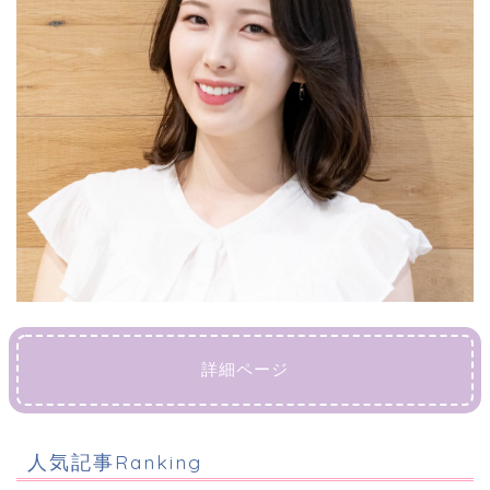
詳細ページ
人気記事Ranking