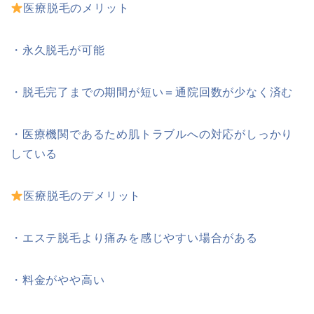
医療脱毛のメリット
・永久脱毛が可能
・脱毛完了までの期間が短い＝通院回数が少なく済む
・医療機関であるため肌トラブルへの対応がしっかり
している
医療脱毛のデメリット
・エステ脱毛より痛みを感じやすい場合がある
・料金がやや高い