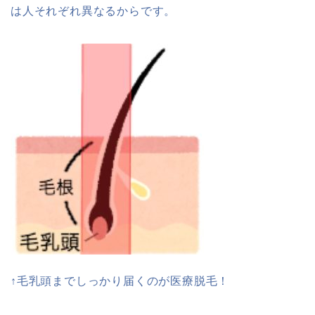
は人それぞれ異なるからです。
↑毛乳頭までしっかり届くのが医療脱毛！