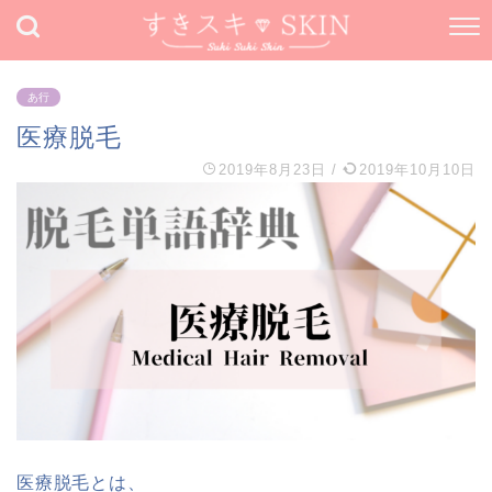
あ行
医療脱毛
2019年8月23日
/
2019年10月10日
医療脱毛とは、