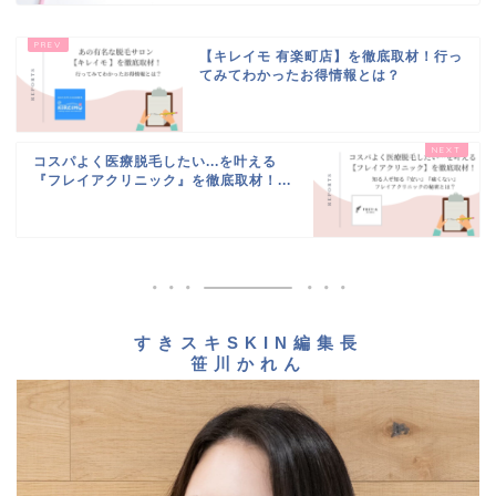
【キレイモ 有楽町店】を徹底取材！行っ
てみてわかったお得情報とは？
コスパよく医療脱毛したい...を叶える
『フレイアクリニック』を徹底取材！...
すきスキSKIN編集長
笹川かれん