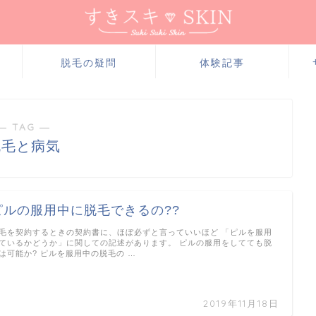
脱毛の疑問
体験記事
― TAG ―
脱毛と病気
ピルの服用中に脱毛できるの??
毛を契約するときの契約書に、ほぼ必ずと言っていいほど 「ピルを服用
ているかどうか」に関しての記述があります。 ピルの服用をしてても脱
は可能か? ピルを服用中の脱毛の …
2019年11月18日