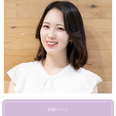
詳細ページ