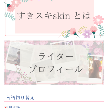
言語切り替え
日本語