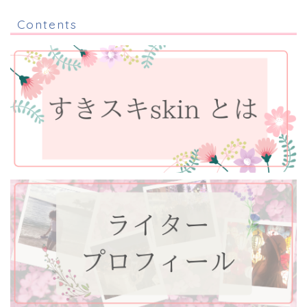
Contents