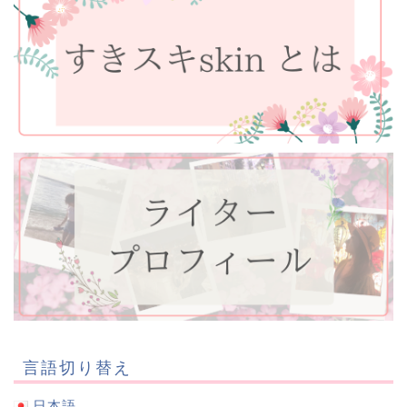
言語切り替え
日本語